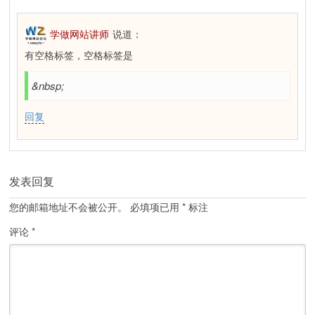
学做网站讲师
说道：
有空格标签，空格标签是
&nbsp;
回复
发表回复
您的邮箱地址不会被公开。
必填项已用
*
标注
评论
*