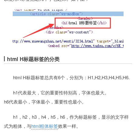
html H标题标签的分类
html H标题标签总共有6个，分别为：H1,H2,H3,H4,H5,H6.
h1代表最大，它的重要性特别高，字体也最大。
h6代表最小，字体最小，重要性也最小。
h1，h2，h3，h4，h5，h6，作为标题标签，显示的文字样
式为粗体，与
html粗体标签
效果一样。