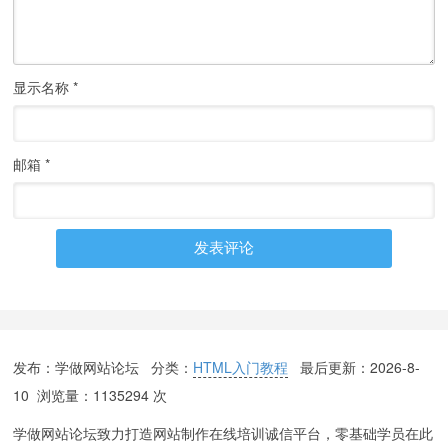
显示名称
*
邮箱
*
发布：学做网站论坛 分类：
HTML入门教程
最后更新：
2026-8-
10
浏览量：1135294 次
学做网站论坛致力打造网站制作在线培训诚信平台，零基础学员在此