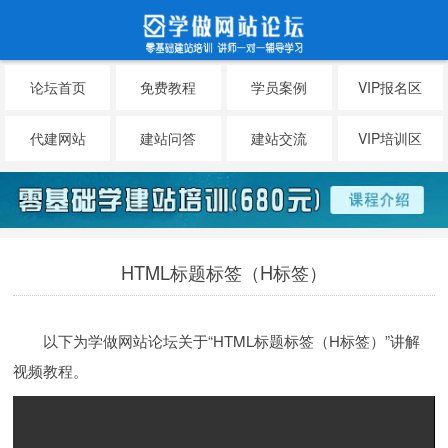
论坛首页
免费教程
学员案例
VIP报名区
代建网站
建站问答
建站交流
VIP培训区
HTML标题标签（H标签）
以下为学做网站论坛关于“HTML标题标签（H标签）”讲解
视频教程。