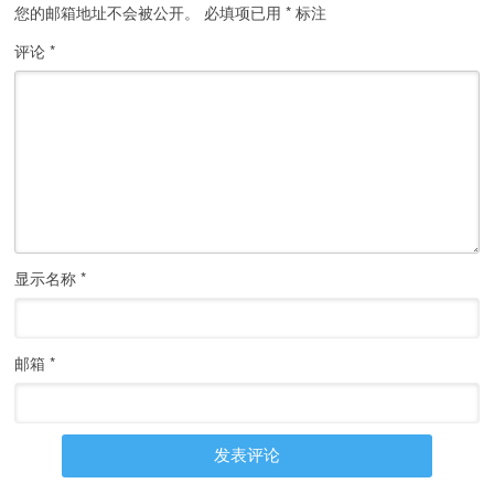
您的邮箱地址不会被公开。
必填项已用
*
标注
评论
*
显示名称
*
邮箱
*