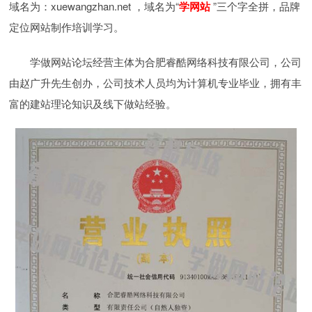
域名为：xuewangzhan.net ，域名为“
学网站
”三个字全拼，品牌
定位网站制作培训学习。
学做网站论坛经营主体为合肥睿酷网络科技有限公司，公司
由赵广升先生创办，公司技术人员均为计算机专业毕业，拥有丰
富的建站理论知识及线下做站经验。