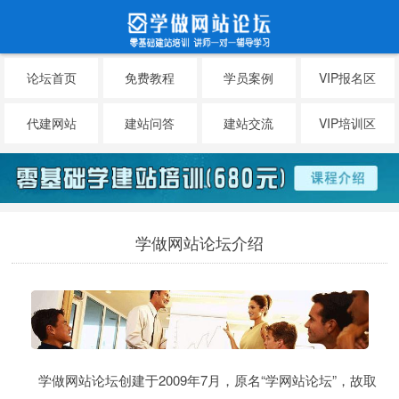
论坛首页
免费教程
学员案例
VIP报名区
代建网站
建站问答
建站交流
VIP培训区
学做网站论坛介绍
学做网站论坛创建于2009年7月，原名“学网站论坛”，故取