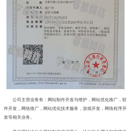
公司主营业务有：网站制作开发与维护，网站优化推广，软
件开发，网络推广，网站优化技术服务，游戏开发，网络程序开
发等相关业务。