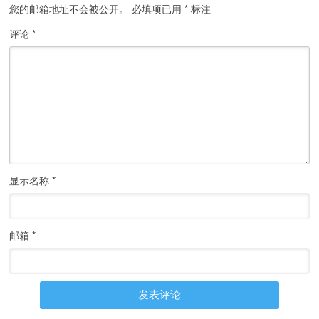
您的邮箱地址不会被公开。
必填项已用
*
标注
评论
*
显示名称
*
邮箱
*