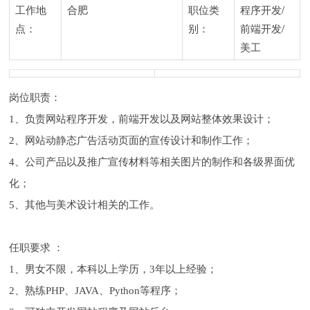
工作地
合肥
职位类
程序开发/
点：
别：
前端开发/
美工
岗位职责：
1、负责网站程序开发，前端开发以及网站整体效果设计；
2、网站动静态广告活动页面的宣传设计和制作工作；
4、公司产品以及推广宣传材料等相关图片的制作和各级界面优
化；
5、其他与美术设计相关的工作。
任职要求 ：
1、男女不限，本科以上学历，3年以上经验；
2、熟练PHP、JAVA、Python等程序；