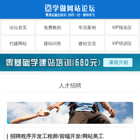
论坛首页
免费教程
学员案例
VIP报名区
代建网站
建站问答
建站交流
VIP培训区
人才招聘
招聘程序开发工程师/前端开发/网站美工