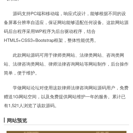
源码支持PC端和移动端，响应式设计，能够根据不同的设
备屏幕分辨率自适应，保证网站能够适配任何设备。这款网站源
码后台程序采用WP程序为后台驱动程序，结合
HTML5+CSS3+Bootstrap框架，整体性能优秀。
此款网站源码可用于律师类网站、法律类网站、咨询类网
站、法律咨询类网站、律师法律咨询网站等网站制作，后台操作
简单，便于维护。
学做网站论坛对使用这款律师法律咨询网站源码用户，免费
赠送1G网站空间，以及免费提供网站维护一年的服务。累计已
有1,521人浏览了该款源码。
网站预览