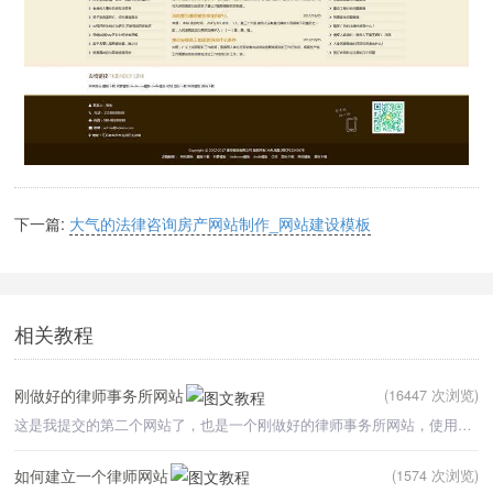
下一篇:
大气的法律咨询房产网站制作_网站建设模板
相关教程
刚做好的律师事务所网站
(16447 次浏览)
这是我提交的第二个网站了，也是一个刚做好的律师事务所网站，使用wordpress程序做的，是接了一个建站客户
如何建立一个律师网站
(1574 次浏览)