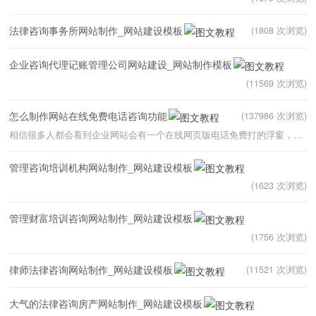
法律咨询事务所网站制作_网站建设模板
(1808 次浏览)
企业咨询代理记账管理公司网站建设_网站制作模板
(11569 次浏览)
怎么制作网站在线免费电话咨询功能
(137986 次浏览)
相信很多人都会看到企业网站会有一个在线网页版电话免费打的浮窗，就像qq在线客服一样。它的功能是允许
管理咨询培训机构网站制作_网站建设模板
(1623 次浏览)
管理财富培训咨询网站制作_网站建设模板
(1756 次浏览)
律师法律咨询网站制作_网站建设模板
(11521 次浏览)
大气的法律咨询房产网站制作_网站建设模板