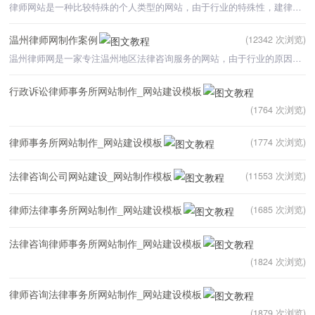
律师网站是一种比较特殊的个人类型的网站，由于行业的特殊性，建律师网站时，律师网站模板不需要太过复杂，
温州律师网制作案例
(12342 次浏览)
温州律师网是一家专注温州地区法律咨询服务的网站，由于行业的原因，整个网站采用比较传统的结构布局。使整
行政诉讼律师事务所网站制作_网站建设模板
(1764 次浏览)
律师事务所网站制作_网站建设模板
(1774 次浏览)
法律咨询公司网站建设_网站制作模板
(11553 次浏览)
律师法律事务所网站制作_网站建设模板
(1685 次浏览)
法律咨询律师事务所网站制作_网站建设模板
(1824 次浏览)
律师咨询法律事务所网站制作_网站建设模板
(1879 次浏览)