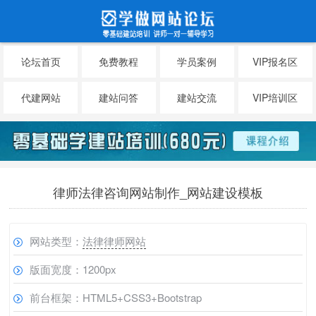
论坛首页
免费教程
学员案例
VIP报名区
代建网站
建站问答
建站交流
VIP培训区
律师法律咨询网站制作_网站建设模板
网站类型：
法律律师网站
版面宽度：1200px
前台框架：HTML5+CSS3+Bootstrap