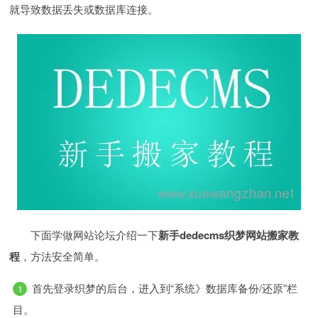
就导致数据丢失或数据库连接。
下面学做网站论坛介绍一下
新手dedecms织梦网站搬家教
程
，方法安全简单。
首先登录织梦的后台，进入到“系统》数据库备份/还原”栏
目。