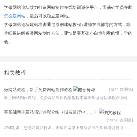
学做网站论坛致力打造网站制作在线培训诚信平台，零基础学员在此
怎么建网站
，最后可以独立建网站。
学做网站论坛建站培训通过原创建站教程+讲师在线辅导的方式，非
常细致讲解各类网站制作方法，哪怕是零基础小白也能看的懂，学的
会。
相关教程
做网站教程，新手免费网站制作教程
(1244 次浏览)
新手网站制作教程，免费网站制作视频教程零基础学做网站课程介绍网站制作流
零基础新手建站培训课程介绍（报名进行中……）
(13698 次浏览)
培训对象：想学习建站技术，希望在网络上有所发展的学员培训费用：680元= 建站课程 980元= 建