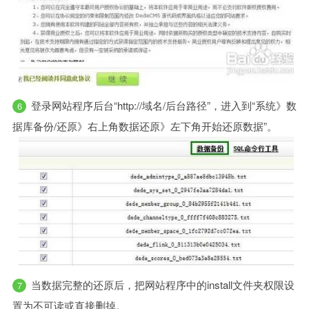
登录网站程序后台“http://域名/后台路径”，进入到“系统》数
据库备份/还原》右上角数据还原》左下角开始还原数据”。
当数据完整的还原后，把网站程序中的install文件夹权限设
置为不可读或直接删掉。