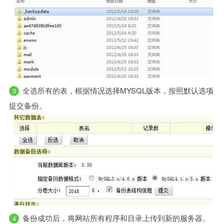
全选所有的表，根据情况选择MYSQL版本，按照默认选项
提交备份。
备份成功后，将网站所有程序和目录上传到新的服务器。