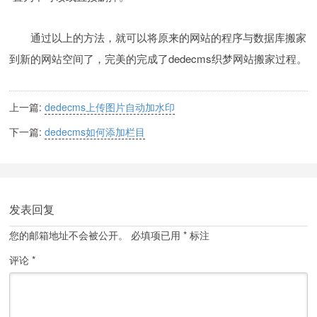
通过以上的方法，就可以将原来的网站的程序与数据库搬家
到新的网站空间了，完美的完成了dedecms织梦网站搬家过程。
上一篇:
dedecms上传图片自动加水印
下一篇:
dedecms如何添加栏目
发表回复
您的邮箱地址不会被公开。
必填项已用
*
标注
评论
*