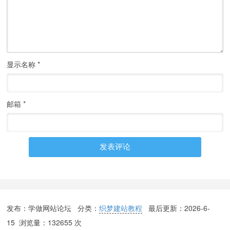
显示名称
*
邮箱
*
发布：学做网站论坛 分类：
织梦建站教程
最后更新：
2026-6-
15
浏览量：132655 次