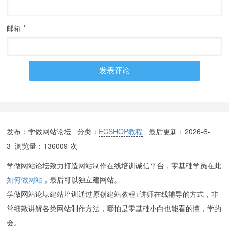
邮箱
*
发布：学做网站论坛 分类：
ECSHOP教程
最后更新：
2026-6-
3
浏览量：136009 次
学做网站论坛致力打造网站制作在线培训诚信平台，零基础学员在此
如何做网站
，最后可以独立建网站。
学做网站论坛建站培训通过原创建站教程+讲师在线辅导的方式，非
常细致讲解各类网站制作方法，哪怕是零基础小白也能看的懂，学的
会。