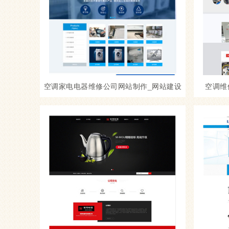
空调家电电器维修公司网站制作_网站建设
空调维
模板