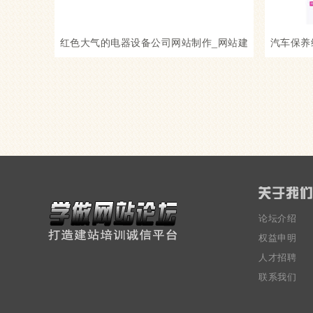
红色大气的电器设备公司网站制作_网站建
汽车保养
设模板
论坛介绍
权益申明
人才招聘
联系我们