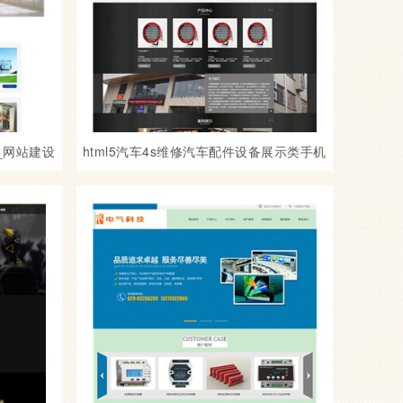
_网站建设
html5汽车4s维修汽车配件设备展示类手机
网站制作_网站建设模板