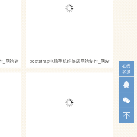
作_网站建
bootstrap电脑手机维修店网站制作_网站
在线
建设模板
客服