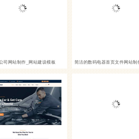
公司网站制作_网站建设模板
简洁的数码电器首页文件网站制
设模板