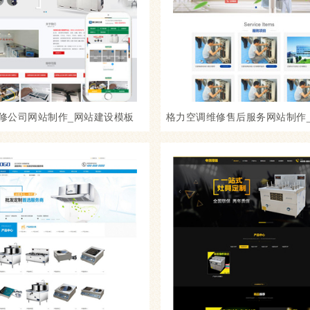
修公司网站制作_网站建设模板
格力空调维修售后服务网站制作
模板