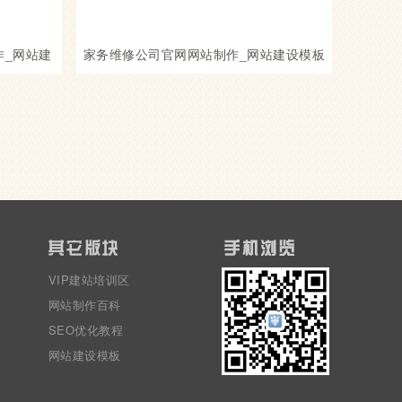
制作_网站建
家务维修公司官网网站制作_网站建设模板
VIP建站培训区
网站制作百科
SEO优化教程
网站建设模板