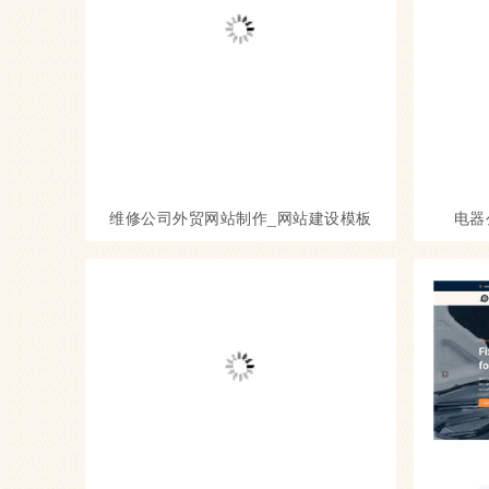
维修公司外贸网站制作_网站建设模板
电器