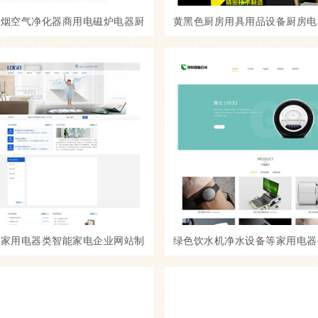
油烟空气净化器商用电磁炉电器厨
黄黑色厨房用具用品设备厨房电
用品网站制作_网站建设模板
网站制作_网站建设模
步家用电器类智能家电企业网站制
绿色饮水机净水设备等家用电器
作_网站建设模板
制作_网站建设模板