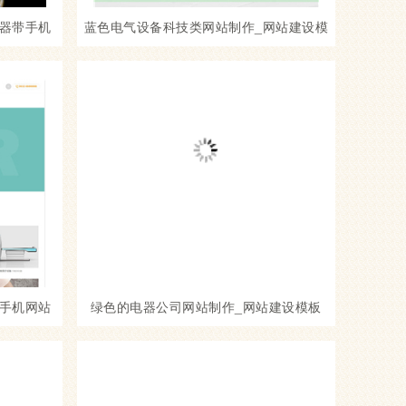
器带手机
蓝色电气设备科技类网站制作_网站建设模
板
板
手机网站
绿色的电器公司网站制作_网站建设模板