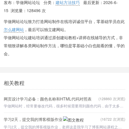
发布：学做网站论坛 分类：
建站方法技巧
最后更新：
2026-6-
15
浏览量：128496 次
学做网站论坛致力打造网站制作在线培训诚信平台，零基础学员在此
怎么建网站
，最后可以独立建网站。
学做网站论坛建站培训通过原创建站教程+讲师在线辅导的方式，非
常细致讲解各类网站制作方法，哪怕是零基础小白也能看的懂，学的
会。
相关教程
网页设计学习必备：颜色名称和HTML代码对照表
(128860 次浏览)
学做网站时，经常要修改代码，很多时候需要用到颜色代码，由于太多，不可能都记住，所以找到了一个带有中文
学习2天，提交我的博客模版作业
(16722 次浏览)
学习2天，提交我的博客模版作业，老师这是我学习了博客网站课程之后，自己做的博客网站，感谢老师的课程，