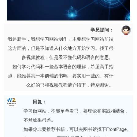
学员提问：
我是新手，我想学习网站制作，主要想学习网站前端
这方面的，但是不知道从什么地方开始学习。找了很
多视频教程，但是看不懂代码和语言的意思。
如何学习代码和一些基本语言的理解，希望高手指
点，能推荐我一本前端的书吗，要实用一些的。有什
么好的书和视频教程请介绍下，特别谢谢。
回复：
学习做网站，不能单单看书，要理论和实践相结合，
不然效果很差。
如果你非要推荐书籍，可以去图书馆找下FrontPage、