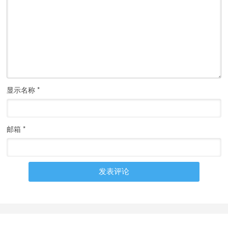
显示名称
*
邮箱
*