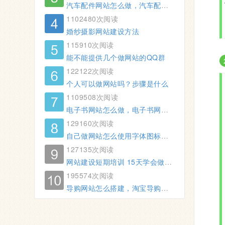
汽车配件网站怎么做，汽车配件的网站制作方法
1102480次阅读
婚纱摄影网站建设方法
115910次阅读
能不能提供几个做网站的QQ群
122122次阅读
个人可以做网站吗？步骤是什么
1109508次阅读
电子书网站怎么做，电子书网站制作方法
129160次阅读
自己做网站怎么使用字体图标（font-awesome图标使用方法）
127135次阅读
网站建设短期培训 15天学会做网站
195574次阅读
导购网站怎么搭建，淘宝导购网站制作教程