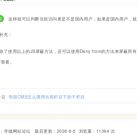
这样就可以判断当前访问者是不是国内用户，如果是国内用户，就跳转
补充：
除了使用以上的JS屏蔽方法，还可以使用Deny from的方法来屏蔽所有国内
n/查看。
一篇:
帝国CMS怎么调用当前栏目下的子栏目
：学做网站论坛 最后更新：
2026-8-5
浏览量：11364 次