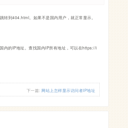
到404.html。如果不是国内用户，就正常显示。
的IP地址。查找国内IP所有地址，可以在https://i
下一篇:
网站上怎样显示访问者IP地址