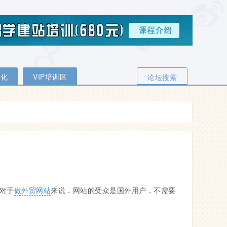
优化
VIP培训区
论坛搜索
对于
做外贸网站
来说，网站的受众是国外用户，不需要