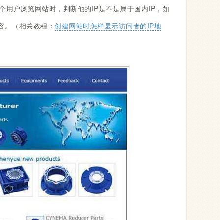
个用户浏览网站时，判断他的IP是不是属于国内IP，如
容。（相关教程：
创建网站时怎样显示访问者的IP地