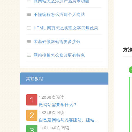
做网站怎么添加产品展示功能
不懂编程怎么搭建个人网站
HTML 网页怎么实现文字闪烁效果
零基础做网站需要多少钱
方法
网站模板怎么修改更有特色
其它教程
12068次阅读
做网站需要学什么？
18246次阅读
自己建网站与凡客建站、建站之星有什么区别
1101140次阅读