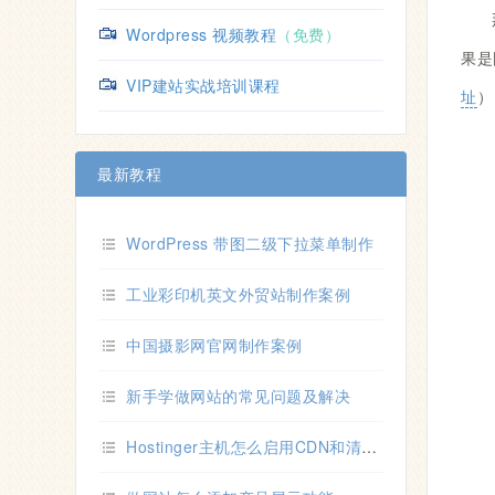
Wordpress 视频教程
（免费）
果是
VIP建站实战培训课程
址
）
最新教程
WordPress 带图二级下拉菜单制作
工业彩印机英文外贸站制作案例
中国摄影网官网制作案例
新手学做网站的常见问题及解决
Hostinger主机怎么启用CDN和清除主机缓存