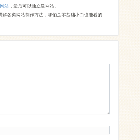
网站
，最后可以独立建网站。
讲解各类网站制作方法，哪怕是零基础小白也能看的