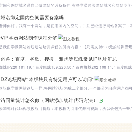
级域名绑定国内空间需要备案吗
VIP学员网站制作课程分解
长必备：百度、谷歌、搜搜、雅虎等蜘蛛常见IP地址汇总
DZ论坛网站"本版块只有特定用户可以访问"
站访问量统计怎么做（网站添加统计代码方法）