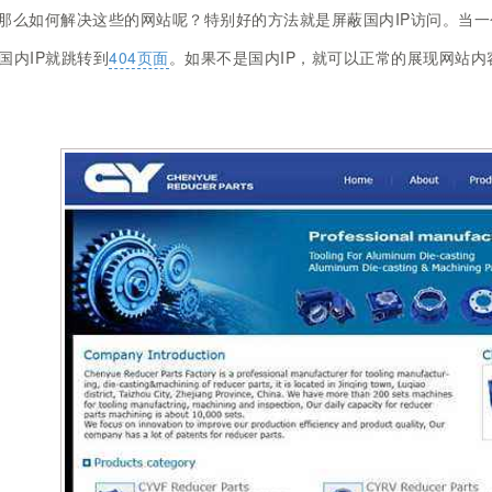
那么如何解决这些的网站呢？特别好的方法就是屏蔽国内IP访问。当一
国内IP就跳转到
404页面
。如果不是国内IP，就可以正常的展现网站内