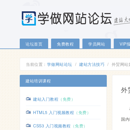
论坛首页
免费教程
学员网站
VIP
当前位置：
学做网站论坛
/
建站方法技巧
/
外贸网站
建站培训课程
外
建站入门教程
（免费）
HTML5 入门视频教程
（免费）
国内
CSS3 入门视频教程
（免费）