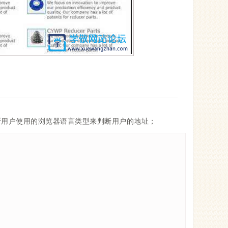
断用户使用的浏览器语言类型来判断用户的地址；