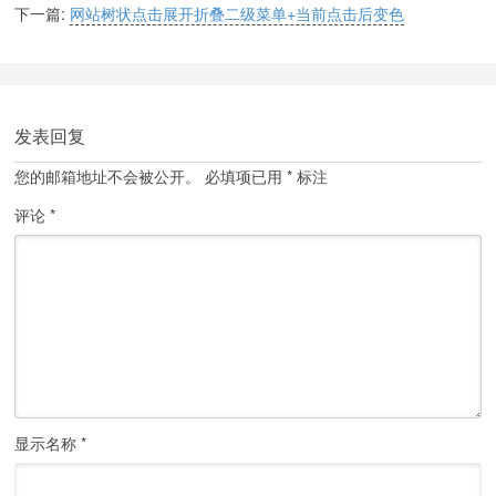
下一篇:
网站树状点击展开折叠二级菜单+当前点击后变色
发表回复
您的邮箱地址不会被公开。
必填项已用
*
标注
评论
*
显示名称
*