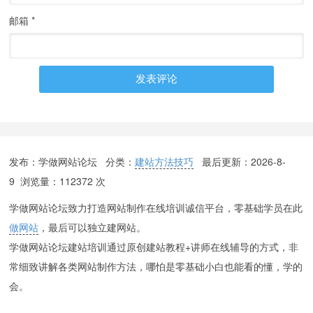
邮箱
*
发布：学做网站论坛 分类：
建站方法技巧
最后更新：
2026-8-
9
浏览量：112372 次
学做网站论坛致力打造网站制作在线培训诚信平台，零基础学员在此
做网站
，最后可以独立建网站。
学做网站论坛建站培训通过原创建站教程+讲师在线辅导的方式，非
常细致讲解各类网站制作方法，哪怕是零基础小白也能看的懂，学的
会。