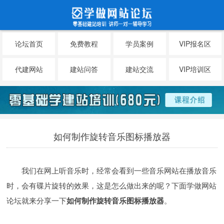
论坛首页
免费教程
学员案例
VIP报名区
代建网站
建站问答
建站交流
VIP培训区
如何制作旋转音乐图标播放器
我们在网上听音乐时，经常会看到一些音乐网站在播放音乐
时，会有碟片旋转的效果，这是怎么做出来的呢？下面学做网站
论坛就来分享一下
如何制作旋转音乐图标播放器
。