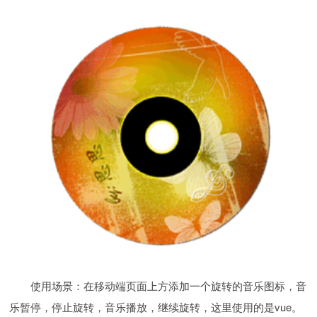
使用场景：在移动端页面上方添加一个旋转的音乐图标，音
乐暂停，停止旋转，音乐播放，继续旋转，这里使用的是vue。