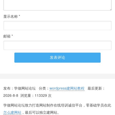
显示名称
*
邮箱
*
发布：学做网站论坛 分类：
wordpress建网站教程
最后更新：
2026-8-8
浏览量：113329 次
学做网站论坛致力打造网站制作在线培训诚信平台，零基础学员在此
怎么建网站
，最后可以独立建网站。