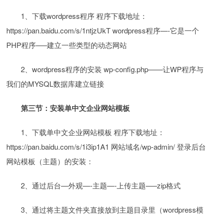
1、下载wordpress程序 程序下载地址：
https://pan.baidu.com/s/1ntjzUkT wordpress程序—-它是一个
PHP程序—–建立一些类型的动态网站
2、wordpress程序的安装 wp-config.php——让WP程序与
我们的MYSQL数据库建立链接
第三节：安装单中文企业网站模板
1、下载单中文企业网站模板 程序下载地址：
https://pan.baidu.com/s/1i3ip1A1 网站域名/wp-admin/ 登录后台
网站模板（主题）的安装：
2、通过后台—外观—-主题—-上传主题—–zip格式
3、通过将主题文件夹直接放到主题目录里（wordpress模