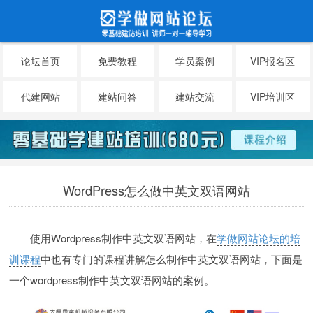
论坛首页
免费教程
学员案例
VIP报名区
代建网站
建站问答
建站交流
VIP培训区
WordPress怎么做中英文双语网站
使用Wordpress制作中英文双语网站，在
学做网站论坛的培
训课程
中也有专门的课程讲解怎么制作中英文双语网站，下面是
一个wordpress制作中英文双语网站的案例。