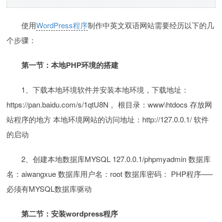
使用
WordPress程序
制作中英文双语网站需要经历以下的几
个步骤：
第一节：本地PHP环境的搭建
1、下载本地环境软件并安装本地环境，下载地址：
https://pan.baidu.com/s/1qtU8N 。根目录：www\htdocs 存放网
站程序的地方 本地环境网站的访问地址：http://127.0.0.1/ 软件
的启动
2、创建本地数据库MYSQL 127.0.0.1/phpmyadmin 数据库
名：aiwangxue 数据库用户名：root 数据库密码： PHP程序—–
必须有MYSQL数据库驱动
第二节：安装wordpress程序