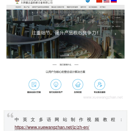
中英文多语网站制作视频教程：
https://www.xuewangzhan.net/jz/zh-en/