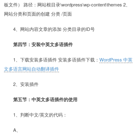
板文件） 路径：网站根目录\wordpress\wp-content\themes 2、
网站分类和页面的创建 分类 /页面
4、网站内容文章的添加 分类目录的ID号
第四节：安装中英文多语插件
1、下载安装多语插件 安装多语插件下载：
WordPress 中英
文多语言网站自动翻译插件
2、安装插件
第五节：中英文多语插件的使用
1、判断中文/英文的代码：
A、