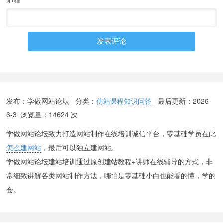
发布：学做网站论坛 分类：
仿站课程知识问答
最后更新：
2026-
6-3
浏览量：14624 次
学做网站论坛致力打造网站制作在线培训诚信平台，零基础学员在此
怎么建网站
，最后可以独立建网站。
学做网站论坛建站培训通过原创建站教程+讲师在线辅导的方式，非
常细致讲解各类网站制作方法，哪怕是零基础小白也能看的懂，学的
会。