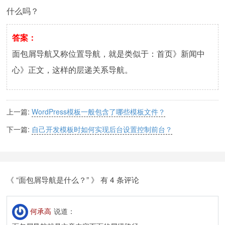
什么吗？
答案：
面包屑导航又称位置导航，就是类似于：首页》新闻中
心》正文，这样的层递关系导航。
上一篇:
WordPress模板一般包含了哪些模板文件？
下一篇:
自己开发模板时如何实现后台设置控制前台？
《 “面包屑导航是什么？” 》 有 4 条评论
何承高
说道：