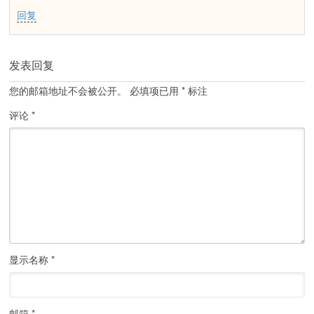
回复
发表回复
您的邮箱地址不会被公开。
必填项已用
*
标注
评论
*
显示名称
*
邮箱
*