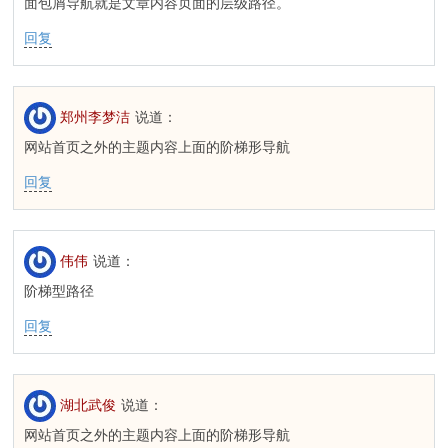
面包屑导航就是文章内容页面的层级路径。
回复
郑州李梦洁
说道：
网站首页之外的主题内容上面的阶梯形导航
回复
伟伟
说道：
阶梯型路径
回复
湖北武俊
说道：
网站首页之外的主题内容上面的阶梯形导航