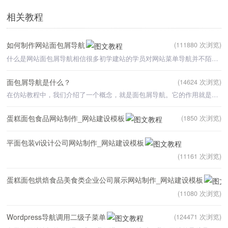
相关教程
如何制作网站面包屑导航
(111880 次浏览)
什么是网站面包屑导航相信很多初学建站的学员对网站菜单导航并不陌生，但对于网站面包屑导航却知之甚少，
面包屑导航是什么？
(14624 次浏览)
在仿站教程中，我们介绍了一个概念，就是面包屑导航。它的作用就是让浏览我们网站的用户，清晰的知道他浏览
蛋糕面包食品网站制作_网站建设模板
(1850 次浏览)
平面包装vi设计公司网站制作_网站建设模板
(11161 次浏览)
蛋糕面包烘焙食品美食类企业公司展示网站制作_网站建设模板
(11080 次浏览)
Wordpress导航调用二级子菜单
(124471 次浏览)