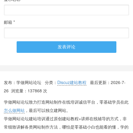
邮箱
*
发布：学做网站论坛 分类：
Discuz建站教程
最后更新：
2026-7-
26
浏览量：137868 次
学做网站论坛致力打造网站制作在线培训诚信平台，零基础学员在此
怎么做网站
，最后可以独立建网站。
学做网站论坛建站培训通过原创建站教程+讲师在线辅导的方式，非
常细致讲解各类网站制作方法，哪怕是零基础小白也能看的懂，学的