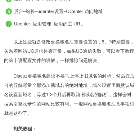
后台–站长–ucernter设置–UCenter 访问地址
Ucenter–应用管理–应用的主 URL
以上这些就是修改更换域名后需要设置的，6、7特别重要，
关系着网站UC通信是否正常，如果UC通信失败，可以看下教程
的第十讲配置文件的讲解，一样排除问题解决。
Discuz更换域名建议不要马上停止旧域名的解析，然后在后
台的导航尽量全部添加新域名的绝对地址，域名设置里面默认域
名设置新域名，等过1-2个月后再取消旧域名的解析，这样会对
搜索引擎收录你的网站比较有利。一般网站更换域名注意事项也
就是这些了。
相关教程：