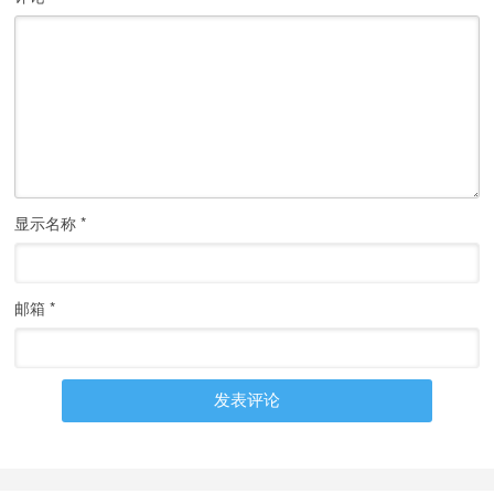
显示名称
*
邮箱
*