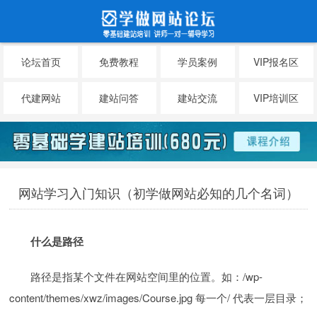
论坛首页
免费教程
学员案例
VIP报名区
代建网站
建站问答
建站交流
VIP培训区
网站学习入门知识（初学做网站必知的几个名词）
什么是路径
路径是指某个文件在网站空间里的位置。如：/wp-
content/themes/xwz/images/Course.jpg 每一个/ 代表一层目录；