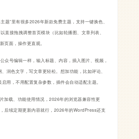
观-主题”里有很多2026年新款免费主题，支持一键换色、
可以直接拖拽调整首页模块（比如轮播图、文章列表、
新页面，操作更直观。
信公众号编辑一样，输入标题、内容，插入图片、视频，
文章大纲、润色文字，写文章更轻松。想加功能，比如评论、
安装启用，不用配置复杂参数，插件会自动适配主题。
加载、功能使用情况，2026年的浏览器兼容性更
定期更新内容就行，2026年的WordPress还支