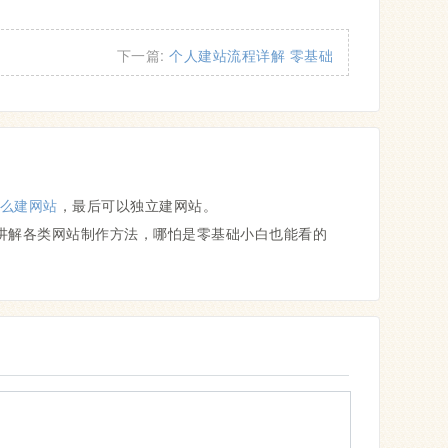
下一篇:
个人建站流程详解 零基础
么建网站
，最后可以独立建网站。
讲解各类网站制作方法，哪怕是零基础小白也能看的