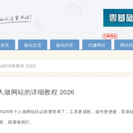
报名区
建站交流
建站问答
代建网站
网站
的详细教程 2026
人做网站的详细教程 2026
2026年个人做网站比以前更简单了，工具更成熟，操作更便捷，零基
程，跟着做就行。