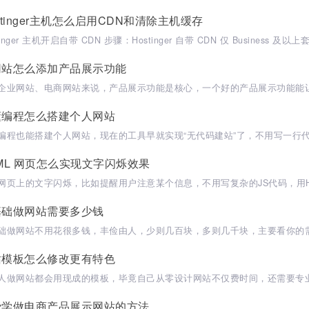
stinger主机怎么启用CDN和清除主机缓存
网站怎么添加产品展示功能
懂编程怎么搭建个人网站
ML 网页怎么实现文字闪烁效果
基础做网站需要多少钱
站模板怎么修改更有特色
费学做电商产品展示网站的方法