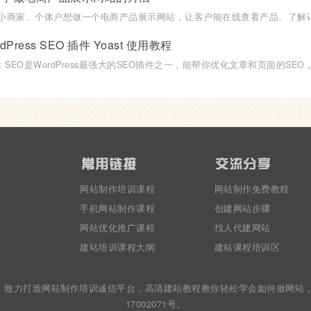
dPress SEO 插件 Yoast 使用教程
网站制作培训课程
网站制作免费教程
手机网站制作课程
创建网站步骤
网站优化推广课程
找人代建网站
建站培训课程大纲
建站课程培训区
2009年，致力打造网站制作培训诚信平台，高清建站教程教你轻松学会如何做网
17002071号。