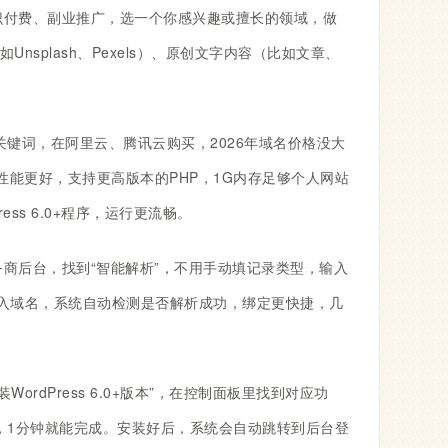
识付费、副业推广，选一个你感兴趣或擅长的领域，做
splash、Pexels）、原创文字内容（比如文章、
键词，在阿里云、腾讯云购买，2026年域名价格没大
主机性能更好，支持更高版本的PHP，1G内存足够个人网站
ess 6.0+程序，运行更流畅。
务商后台，找到“智能解析”，不用手动填记录类型，输入
输入域名，系统自动检测是否解析成功，绑定更快捷，几
WordPress 6.0+版本”，在控制面板里找到对应功
”，1分钟就能完成。安装好后，系统会自动跳转到后台登