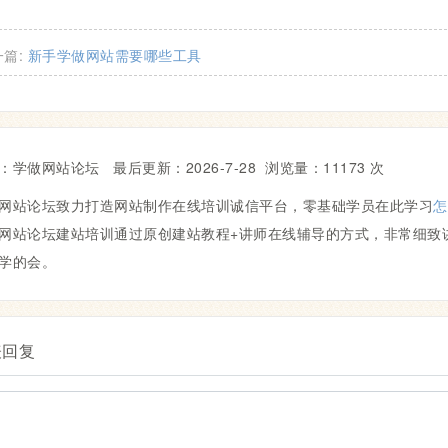
一篇:
新手学做网站需要哪些工具
：学做网站论坛 最后更新：
2026-7-28
浏览量：11173 次
网站论坛致力打造网站制作在线培训诚信平台，零基础学员在此学习
怎
网站论坛建站培训通过原创建站教程+讲师在线辅导的方式，非常细致
学的会。
表回复