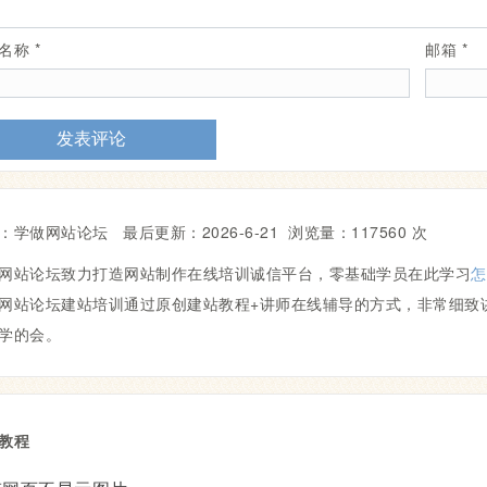
示名称
*
邮箱
*
：学做网站论坛 最后更新：
2026-6-21
浏览量：117560 次
网站论坛致力打造网站制作在线培训诚信平台，零基础学员在此学习
怎
网站论坛建站培训通过原创建站教程+讲师在线辅导的方式，非常细致
学的会。
教程