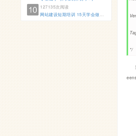
127135次阅读
网站建设短期培训 15天学会做网站
Ver
Ta
*/
ee