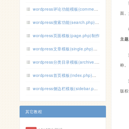
wordpress评论功能模板(comment.php)制作
面。
wordpress搜索功能(search.php)模板制作
wordpress页面模板(page.php)制作
主题
wordpress文章模板(single.php)制作
wordpress分类目录模板(archive.php)制作
称。
wordpress首页模板(index.php)制作
wordpress侧边栏模板(sidebar.php)制作
版权
其它教程