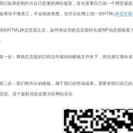
我们如果想制作出自己想要的网站版面，首先需要自己画一个网页版面
如果你不懂美工，不会画效果图，也可以在网上找一些HTML
静态页面
得到HTML静态页面之后，如何将这些静态页面转化成WP动态模板呢
。
第一步：将静态页面的CSS文件移动到模板文件夹下，然后将它重命名为st
第二步：我们制作出的模板，属于我们的劳动成果，需要有我们自己的版权
信息。这个版权信息会显示在网站后台。