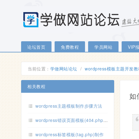
论坛首页
免费教程
学员网站
VIP
当前位置：
学做网站论坛
/
wordpress模板主题开发
相关教程
如
wordpress主题模板制作步骤方法
wordpress错误页面模板(404.php)制作
wordpress标签模板(tag.php)制作