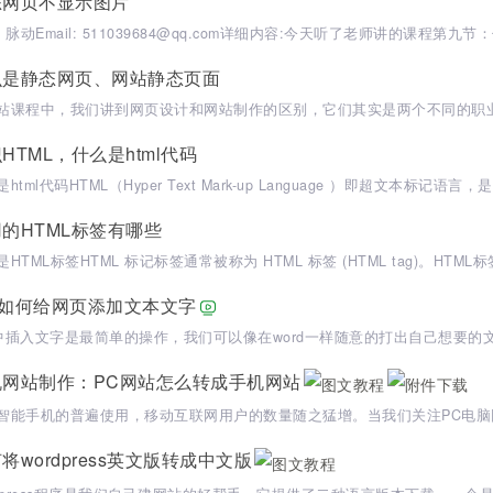
态网页不显示图片
么是静态网页、网站静态页面
HTML，什么是html代码
的HTML标签有哪些
W如何给网页添加文本文字
机网站制作：PC网站怎么转成手机网站
将wordpress英文版转成中文版