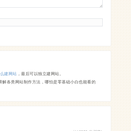
么建网站
，最后可以独立建网站。
讲解各类网站制作方法，哪怕是零基础小白也能看的