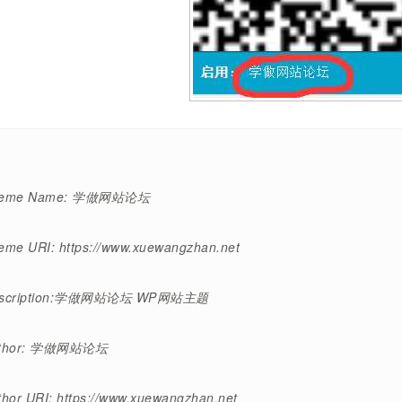
eme Name: 学做网站论坛
eme URI: https://www.xuewangzhan.net
scription:学做网站论坛 WP网站主题
thor: 学做网站论坛
thor URI: https://www.xuewangzhan.net